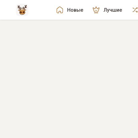
Новые
Лучшие