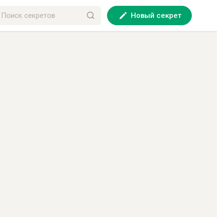
Новый секрет