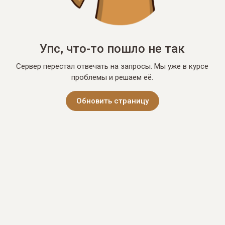
Упс, что-то пошло не так
Сервер перестал отвечать на запросы. Мы уже в курсе
проблемы и решаем её.
Обновить страницу