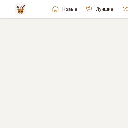
Новые
Лучшие