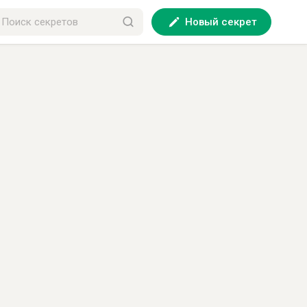
Новый секрет