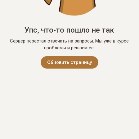
Упс, что-то пошло не так
Сервер перестал отвечать на запросы. Мы уже в курсе
проблемы и решаем её.
Обновить страницу