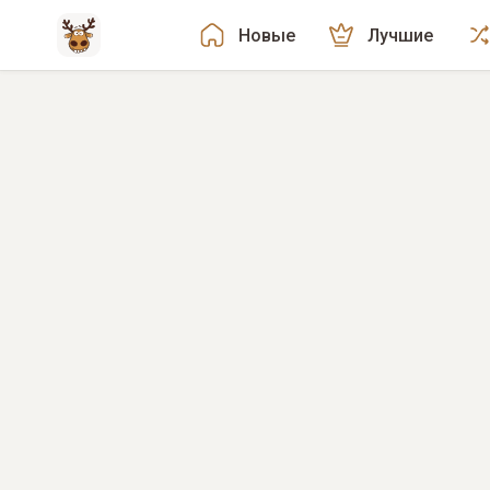
Новые
Лучшие