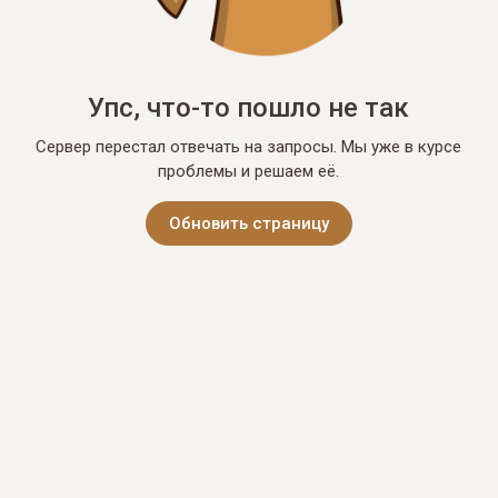
Упс, что-то пошло не так
Сервер перестал отвечать на запросы. Мы уже в курсе
проблемы и решаем её.
Обновить страницу