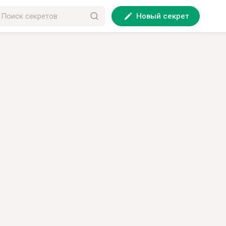
Новый секрет