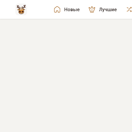
Новые
Лучшие