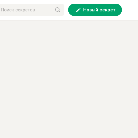
Новый секрет