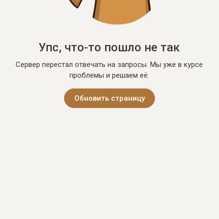
Упс, что-то пошло не так
Сервер перестал отвечать на запросы. Мы уже в курсе
проблемы и решаем её.
Обновить страницу