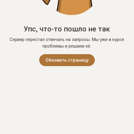
Упс, что-то пошло не так
Сервер перестал отвечать на запросы. Мы уже в курсе
проблемы и решаем её.
Обновить страницу