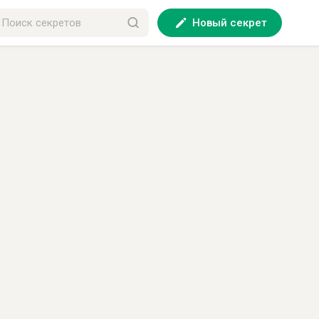
Новый секрет