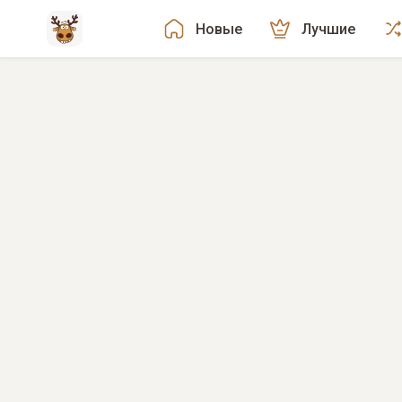
Новые
Лучшие