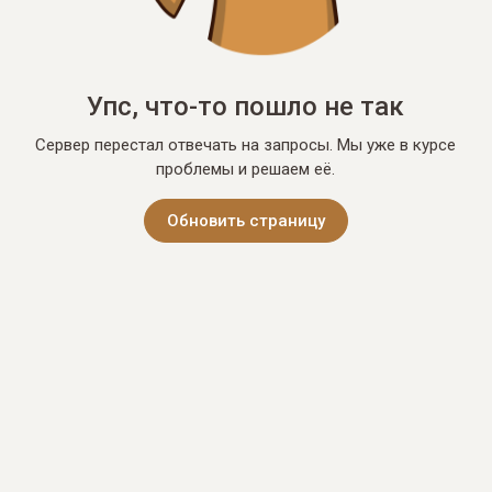
Упс, что-то пошло не так
Сервер перестал отвечать на запросы. Мы уже в курсе
проблемы и решаем её.
Обновить страницу