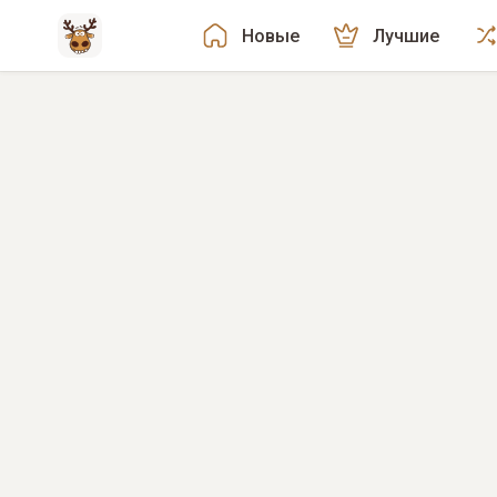
Новые
Лучшие