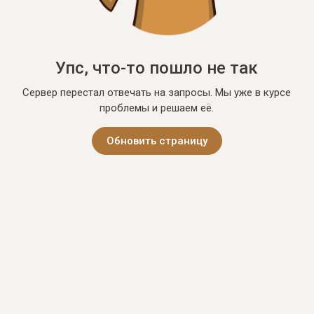
Упс, что-то пошло не так
Сервер перестал отвечать на запросы. Мы уже в курсе
проблемы и решаем её.
Обновить страницу