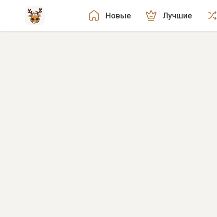
Новые
Лучшие