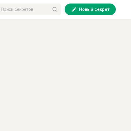
Новый секрет