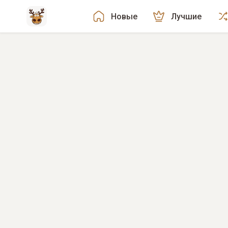
Новые
Лучшие