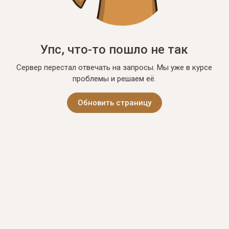
Упс, что-то пошло не так
Сервер перестал отвечать на запросы. Мы уже в курсе
проблемы и решаем её.
Обновить страницу