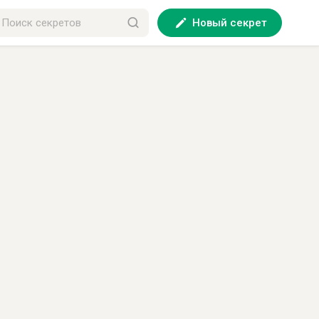
Новый секрет