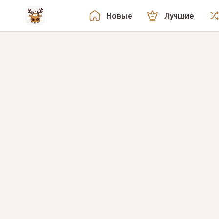
Новые
Лучшие