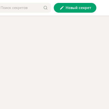
Новый секрет