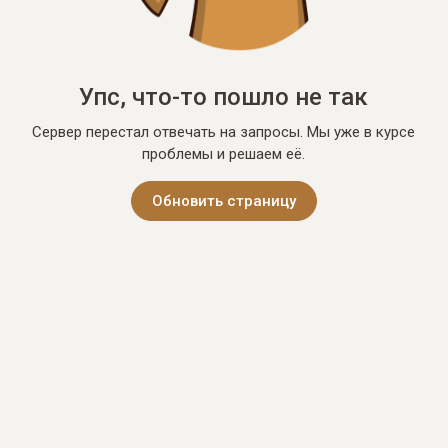
Упс, что-то пошло не так
Сервер перестал отвечать на запросы. Мы уже в курсе
проблемы и решаем её.
Обновить страницу