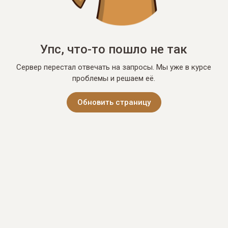
Упс, что-то пошло не так
Сервер перестал отвечать на запросы. Мы уже в курсе
проблемы и решаем её.
Обновить страницу