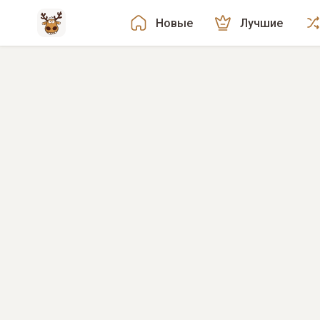
Новые
Лучшие