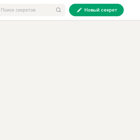
Новый секрет