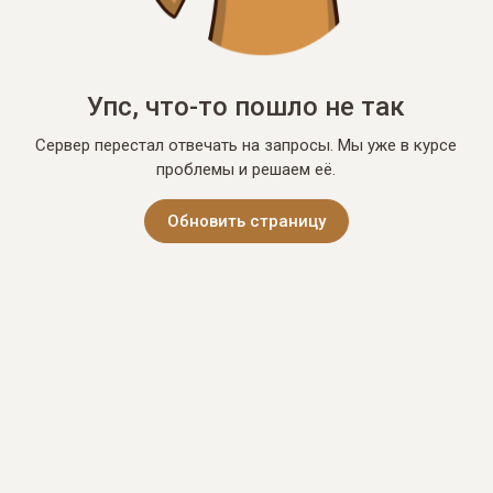
Упс, что-то пошло не так
Сервер перестал отвечать на запросы. Мы уже в курсе
проблемы и решаем её.
Обновить страницу