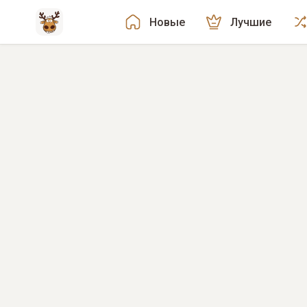
Новые
Лучшие