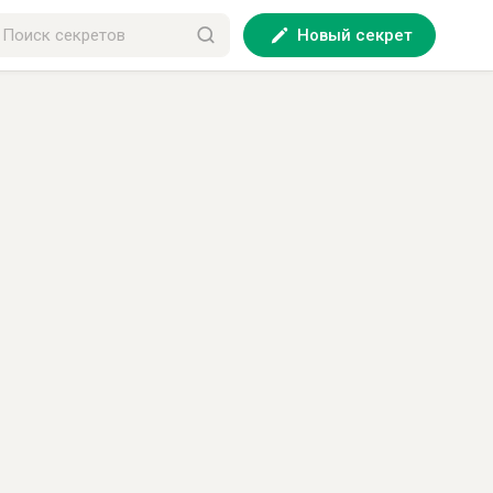
Новый секрет