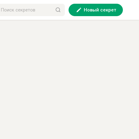
Новый секрет