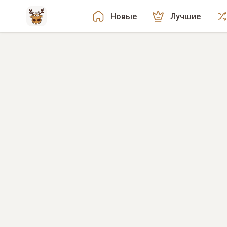
Новые
Лучшие