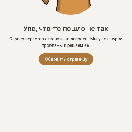
Упс, что-то пошло не так
Сервер перестал отвечать на запросы. Мы уже в курсе
проблемы и решаем её.
Обновить страницу