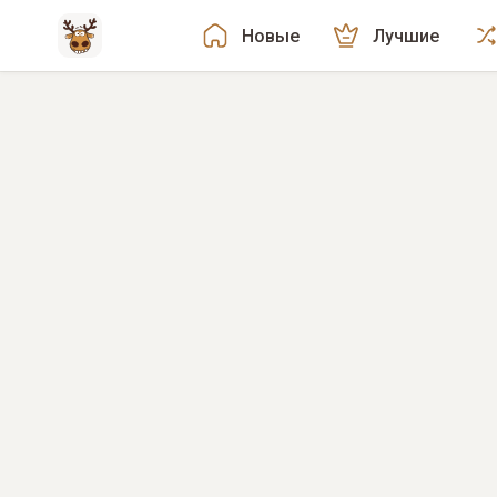
Новые
Лучшие