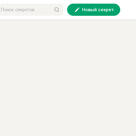
Новый секрет