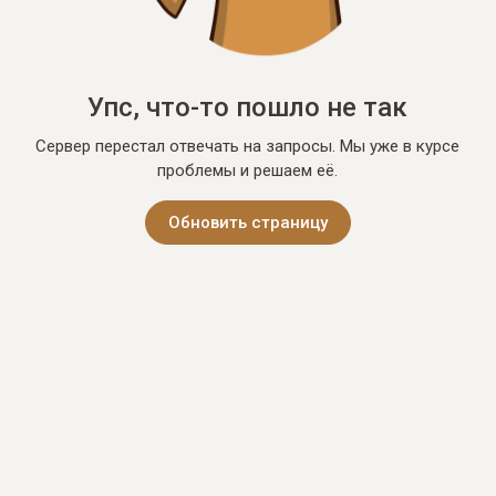
Упс, что-то пошло не так
Сервер перестал отвечать на запросы. Мы уже в курсе
проблемы и решаем её.
Обновить страницу