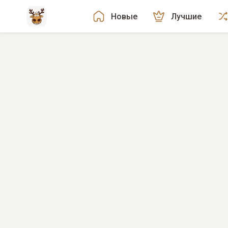
Новые
Лучшие