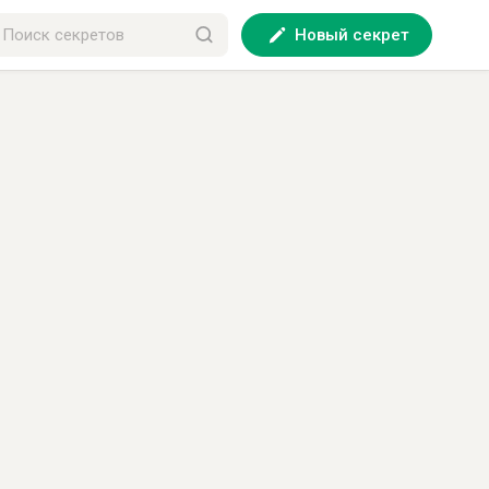
Новый секрет