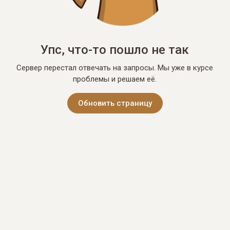
Упс, что-то пошло не так
Сервер перестал отвечать на запросы. Мы уже в курсе
проблемы и решаем её.
Обновить страницу