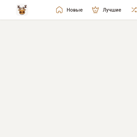
Новые
Лучшие