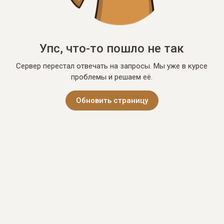
Упс, что-то пошло не так
Сервер перестал отвечать на запросы. Мы уже в курсе
проблемы и решаем её.
Обновить страницу