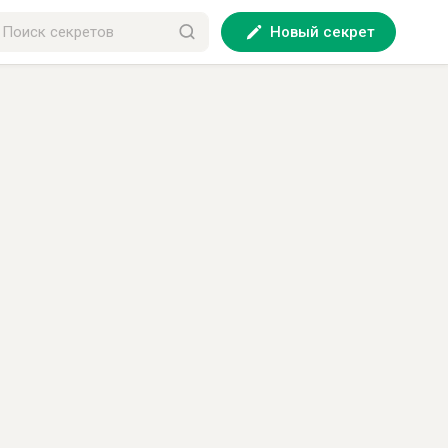
Новый секрет