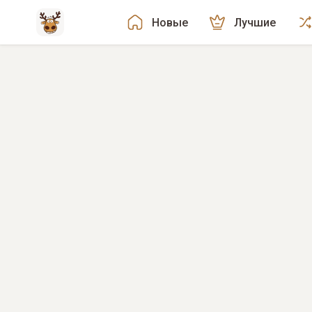
Новые
Лучшие