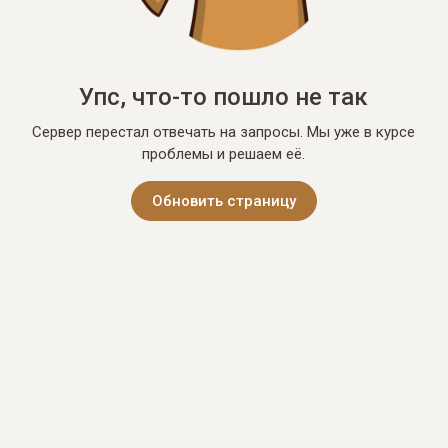
Упс, что-то пошло не так
Сервер перестал отвечать на запросы. Мы уже в курсе
проблемы и решаем её.
Обновить страницу