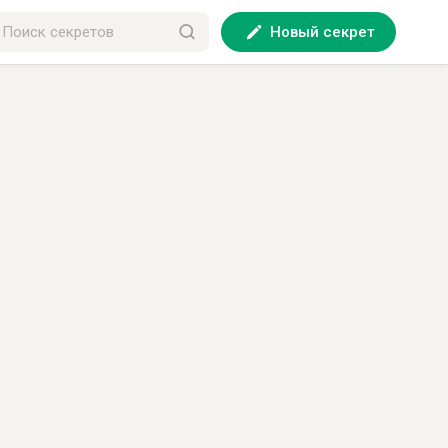
Новый секрет