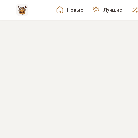
Новые
Лучшие