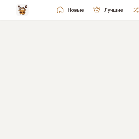
Новые
Лучшие