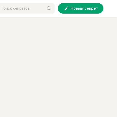
Новый секрет