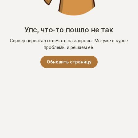
Упс, что-то пошло не так
Сервер перестал отвечать на запросы. Мы уже в курсе
проблемы и решаем её.
Обновить страницу