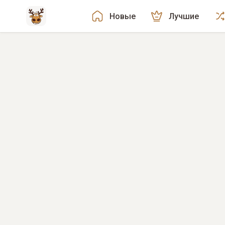
Новые
Лучшие