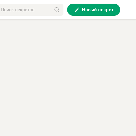
Новый секрет