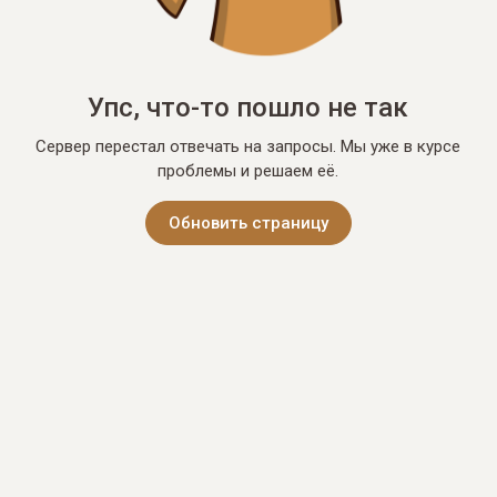
Упс, что-то пошло не так
Сервер перестал отвечать на запросы. Мы уже в курсе
проблемы и решаем её.
Обновить страницу