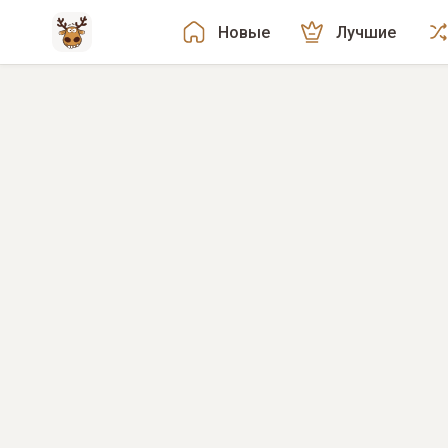
Новые
Лучшие