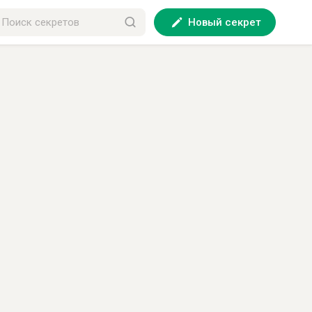
Новый секрет