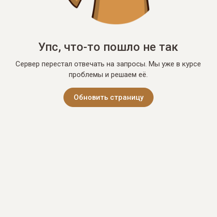
Упс, что-то пошло не так
Сервер перестал отвечать на запросы. Мы уже в курсе
проблемы и решаем её.
Обновить страницу