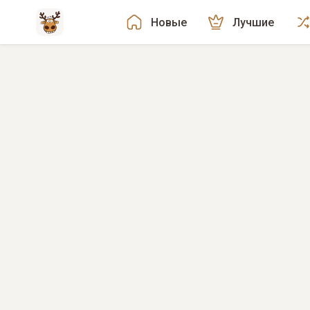
Новые
Лучшие