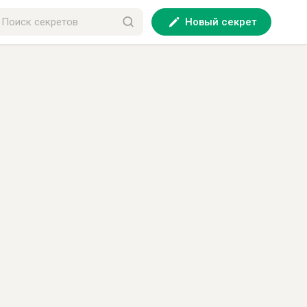
Новый секрет