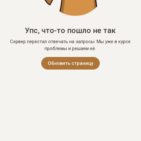
Упс, что-то пошло не так
Сервер перестал отвечать на запросы. Мы уже в курсе
проблемы и решаем её.
Обновить страницу