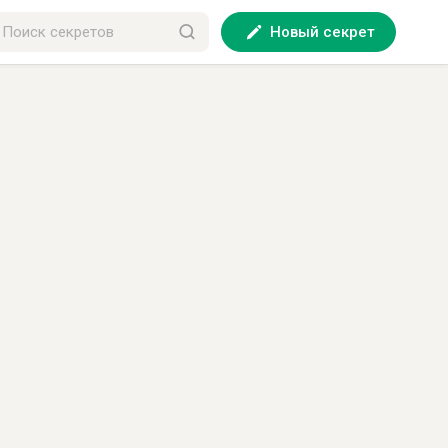
Новый секрет