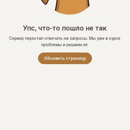
Упс, что-то пошло не так
Сервер перестал отвечать на запросы. Мы уже в курсе
проблемы и решаем её.
Обновить страницу