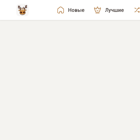
Новые
Лучшие