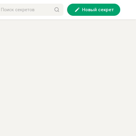
Новый секрет