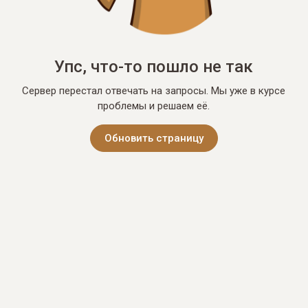
Упс, что-то пошло не так
Сервер перестал отвечать на запросы. Мы уже в курсе
проблемы и решаем её.
Обновить страницу