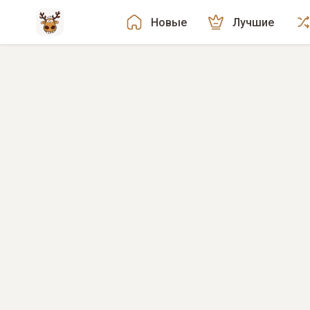
Новые
Лучшие