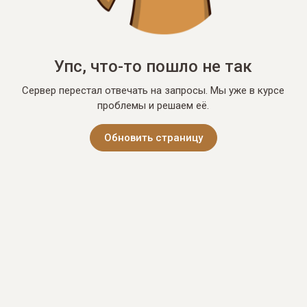
Упс, что-то пошло не так
Сервер перестал отвечать на запросы. Мы уже в курсе
проблемы и решаем её.
Обновить страницу