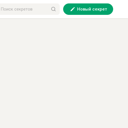
Новый секрет