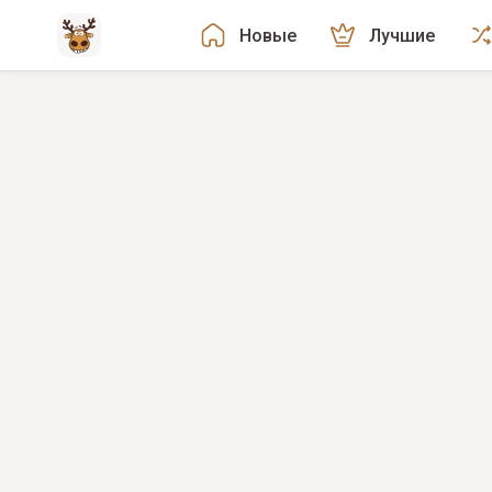
Новые
Лучшие