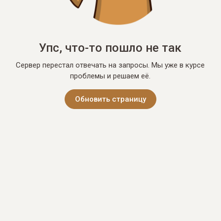
Упс, что-то пошло не так
Сервер перестал отвечать на запросы. Мы уже в курсе
проблемы и решаем её.
Обновить страницу