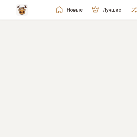
Новые
Лучшие