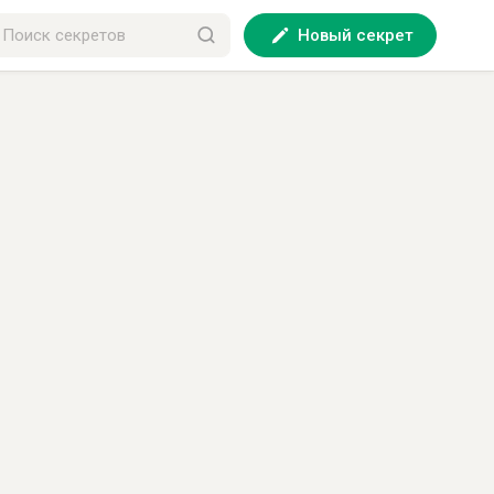
Новый секрет