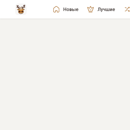
Новые
Лучшие