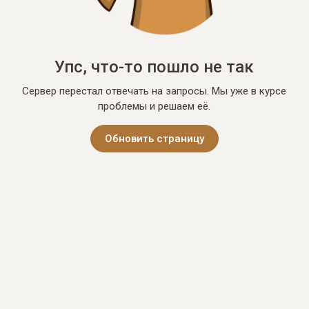
Упс, что-то пошло не так
Сервер перестал отвечать на запросы. Мы уже в курсе
проблемы и решаем её.
Обновить страницу