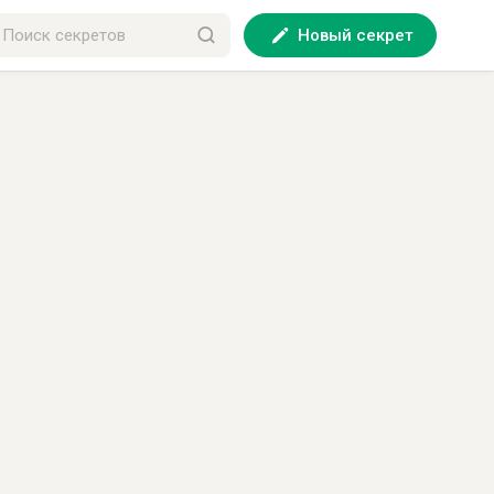
Новый секрет