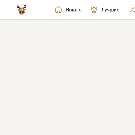
Новые
Лучшие