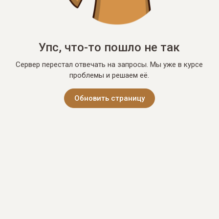
Упс, что-то пошло не так
Сервер перестал отвечать на запросы. Мы уже в курсе
проблемы и решаем её.
Обновить страницу