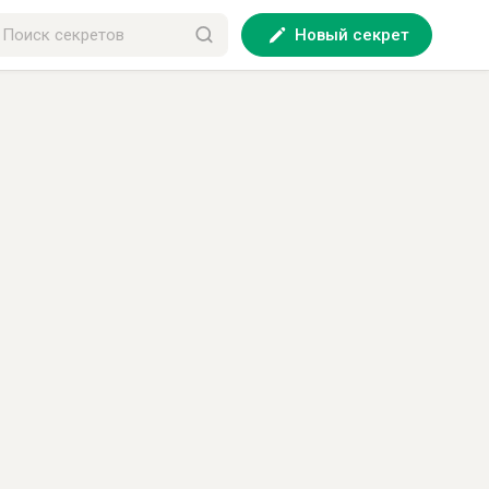
Новый секрет