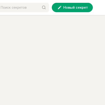
Новый секрет