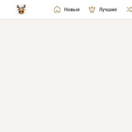
Новые
Лучшие