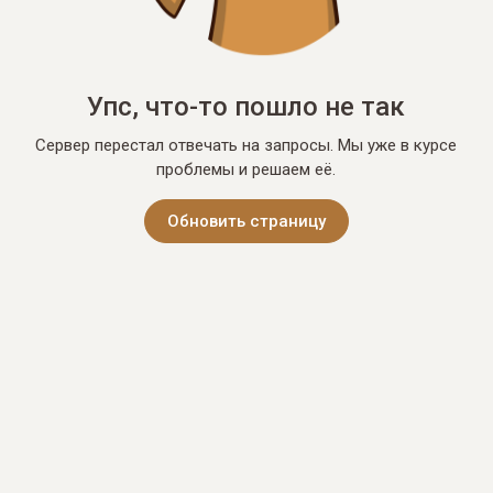
Упс, что-то пошло не так
Сервер перестал отвечать на запросы. Мы уже в курсе
проблемы и решаем её.
Обновить страницу