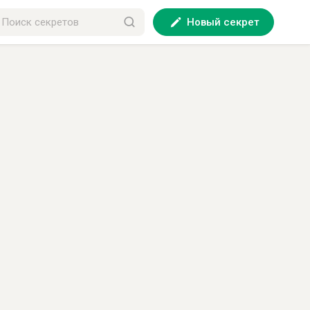
Новый секрет