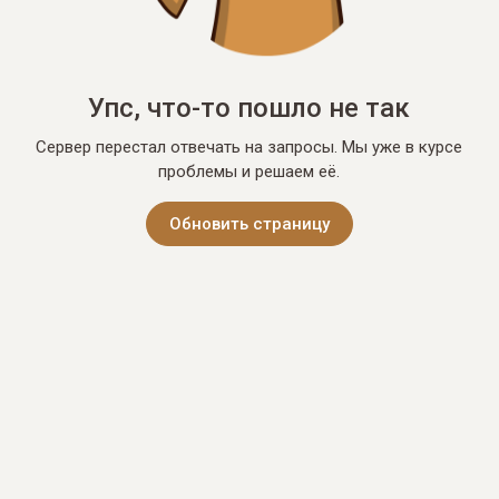
Упс, что-то пошло не так
Сервер перестал отвечать на запросы. Мы уже в курсе
проблемы и решаем её.
Обновить страницу