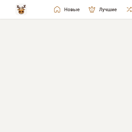
Новые
Лучшие