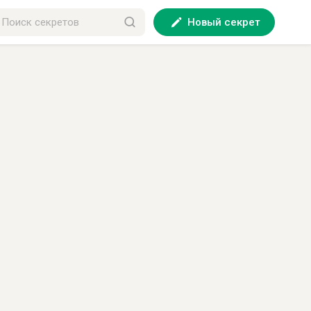
Новый секрет