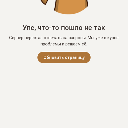
Упс, что-то пошло не так
Сервер перестал отвечать на запросы. Мы уже в курсе
проблемы и решаем её.
Обновить страницу