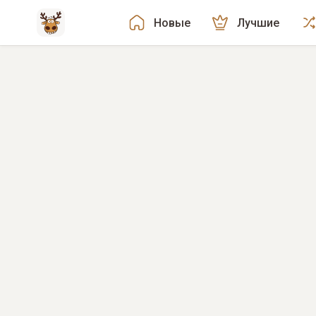
Новые
Лучшие