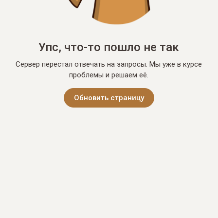
Упс, что-то пошло не так
Сервер перестал отвечать на запросы. Мы уже в курсе
проблемы и решаем её.
Обновить страницу