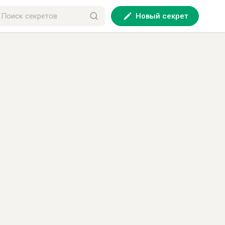
Новый секрет