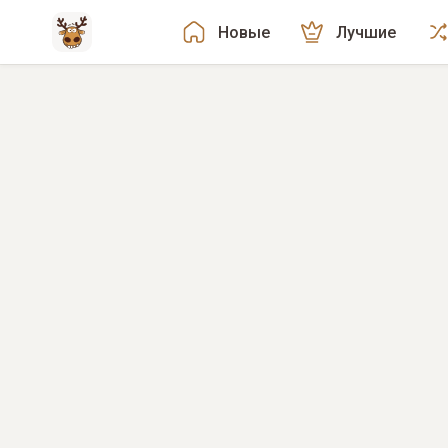
Новые
Лучшие