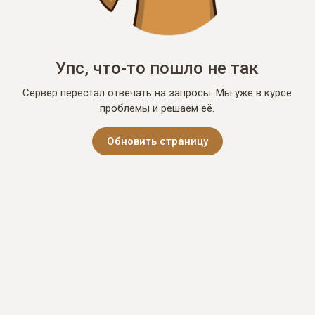
Упс, что-то пошло не так
Сервер перестал отвечать на запросы. Мы уже в курсе
проблемы и решаем её.
Обновить страницу