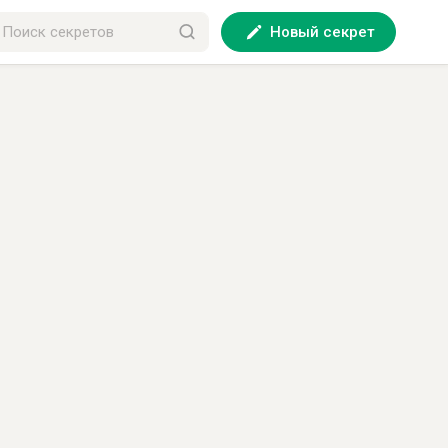
Новый секрет