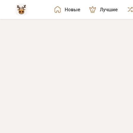
Новые
Лучшие