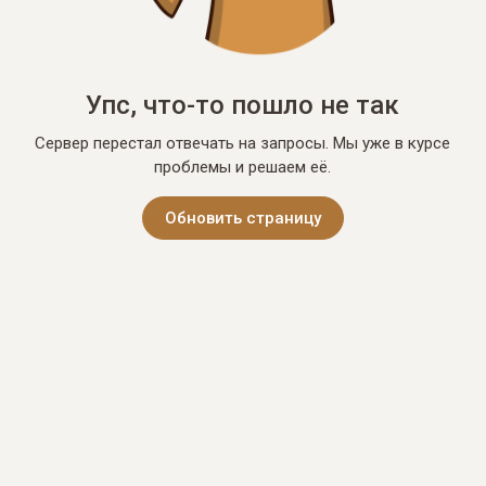
Упс, что-то пошло не так
Сервер перестал отвечать на запросы. Мы уже в курсе
проблемы и решаем её.
Обновить страницу