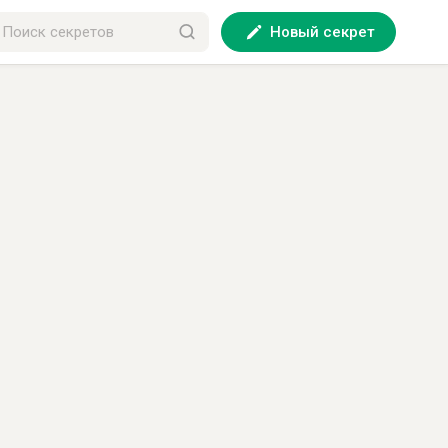
Новый секрет