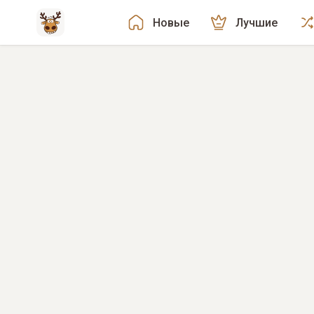
Новые
Лучшие