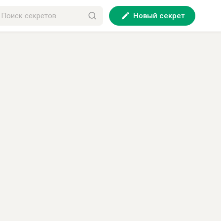
Новый секрет