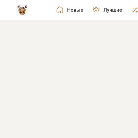
Новые
Лучшие