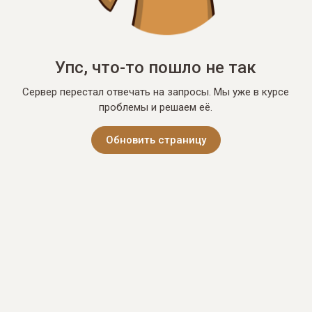
Упс, что-то пошло не так
Сервер перестал отвечать на запросы. Мы уже в курсе
проблемы и решаем её.
Обновить страницу