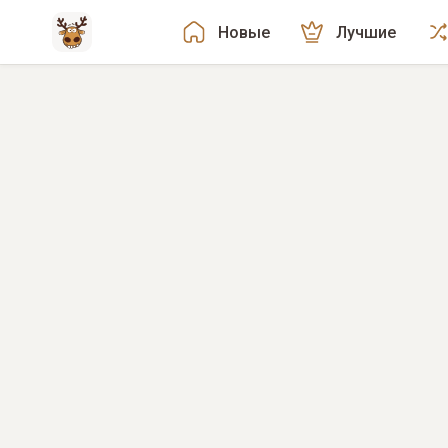
Новые
Лучшие