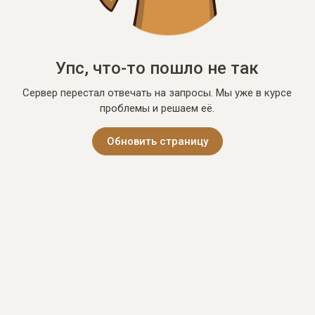
Упс, что-то пошло не так
Сервер перестал отвечать на запросы. Мы уже в курсе
проблемы и решаем её.
Обновить страницу