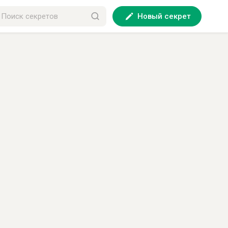
Новый секрет