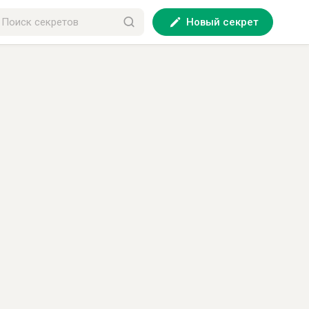
Новый секрет