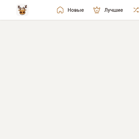
Новые
Лучшие