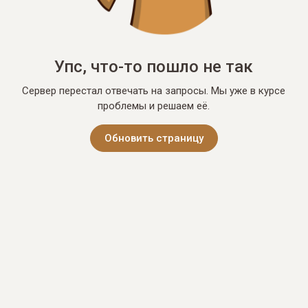
Упс, что-то пошло не так
Сервер перестал отвечать на запросы. Мы уже в курсе
проблемы и решаем её.
Обновить страницу