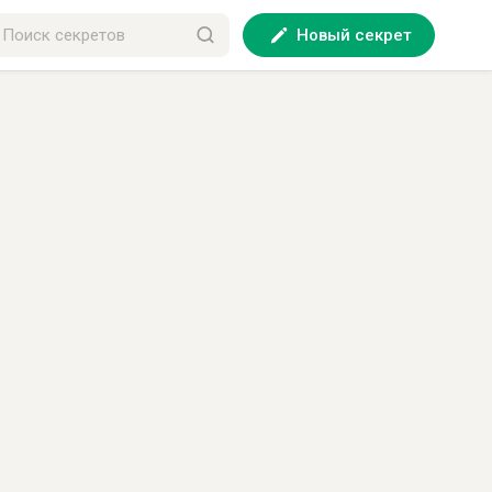
Новый секрет