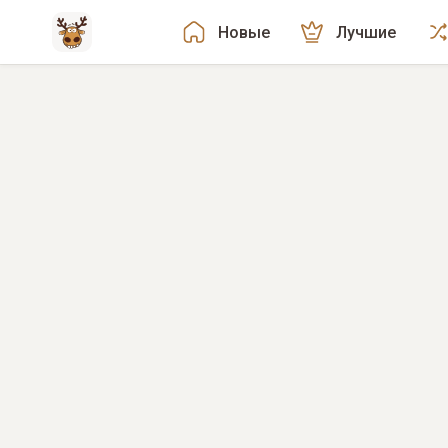
Новые
Лучшие