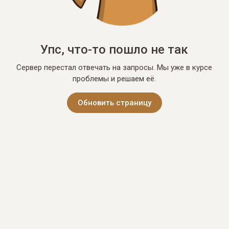
Упс, что-то пошло не так
Сервер перестал отвечать на запросы. Мы уже в курсе
проблемы и решаем её.
Обновить страницу