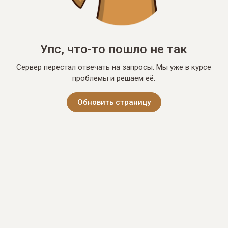
Упс, что-то пошло не так
Сервер перестал отвечать на запросы. Мы уже в курсе
проблемы и решаем её.
Обновить страницу