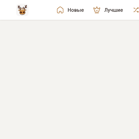
Новые
Лучшие