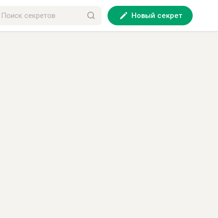
Новый секрет