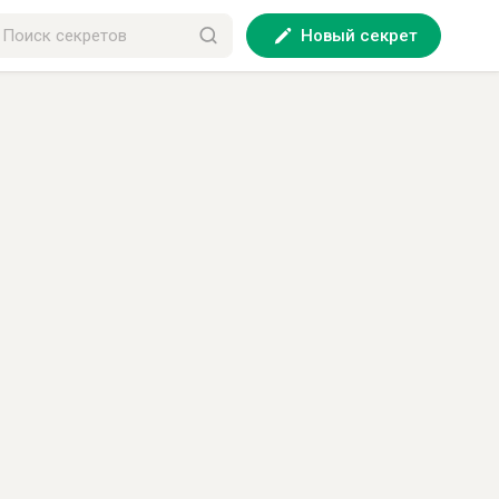
Новый секрет