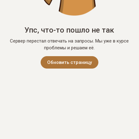
Упс, что-то пошло не так
Сервер перестал отвечать на запросы. Мы уже в курсе
проблемы и решаем её.
Обновить страницу