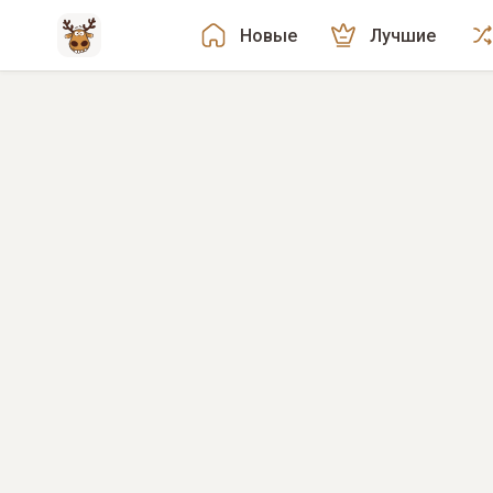
Новые
Лучшие