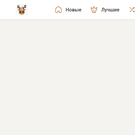
Новые
Лучшие