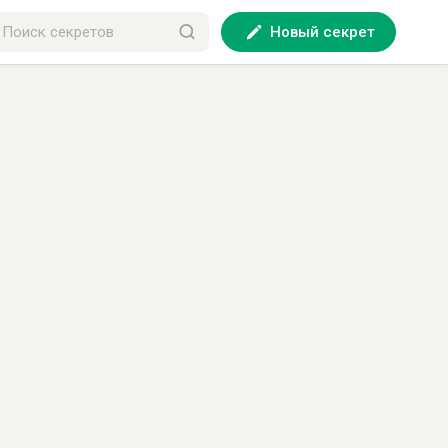
Новый секрет