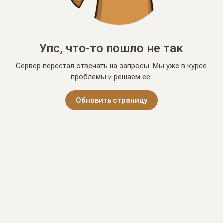
Упс, что-то пошло не так
Сервер перестал отвечать на запросы. Мы уже в курсе
проблемы и решаем её.
Обновить страницу