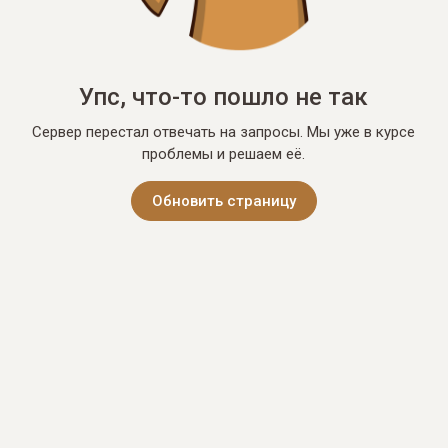
Упс, что-то пошло не так
Сервер перестал отвечать на запросы. Мы уже в курсе
проблемы и решаем её.
Обновить страницу