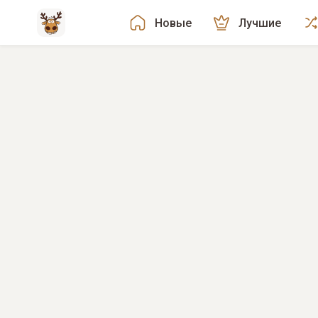
Новые
Лучшие