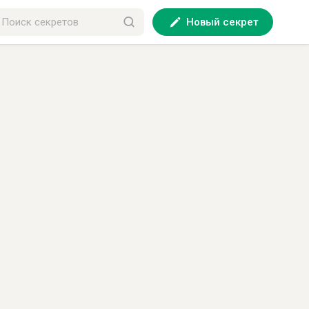
Новый секрет