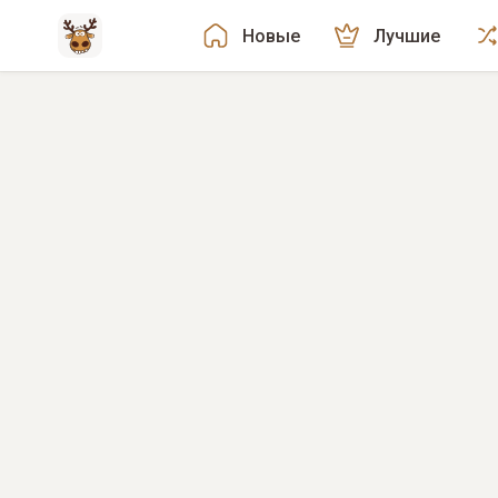
Новые
Лучшие