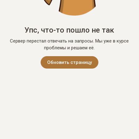
Упс, что-то пошло не так
Сервер перестал отвечать на запросы. Мы уже в курсе
проблемы и решаем её.
Обновить страницу