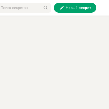
Новый секрет