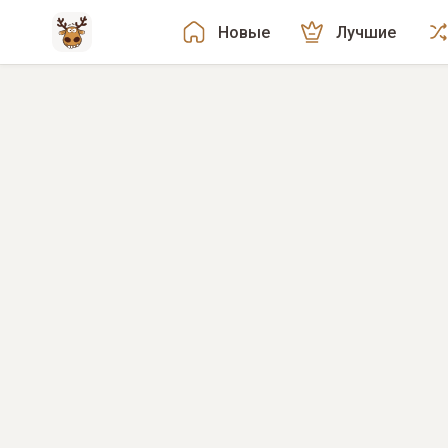
Новые
Лучшие