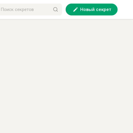
Новый секрет