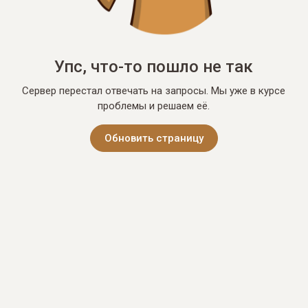
Упс, что-то пошло не так
Сервер перестал отвечать на запросы. Мы уже в курсе
проблемы и решаем её.
Обновить страницу