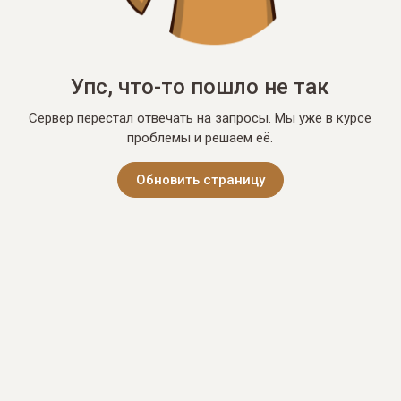
Упс, что-то пошло не так
Сервер перестал отвечать на запросы. Мы уже в курсе
проблемы и решаем её.
Обновить страницу