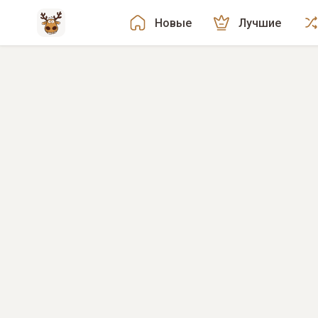
Новые
Лучшие