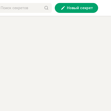
Новый секрет