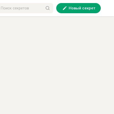
Новый секрет