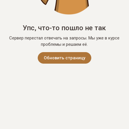
Упс, что-то пошло не так
Сервер перестал отвечать на запросы. Мы уже в курсе
проблемы и решаем её.
Обновить страницу