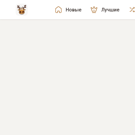
Новые
Лучшие