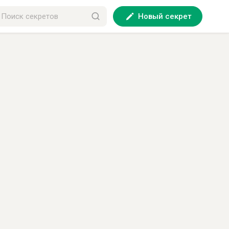
Новый секрет