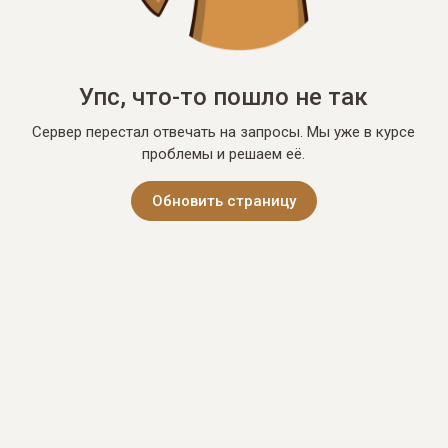
Упс, что-то пошло не так
Сервер перестал отвечать на запросы. Мы уже в курсе
проблемы и решаем её.
Обновить страницу