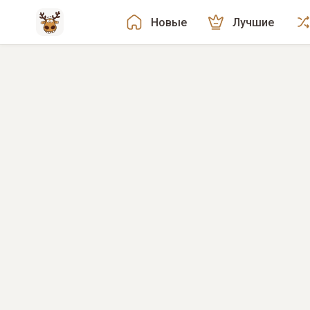
Новые
Лучшие