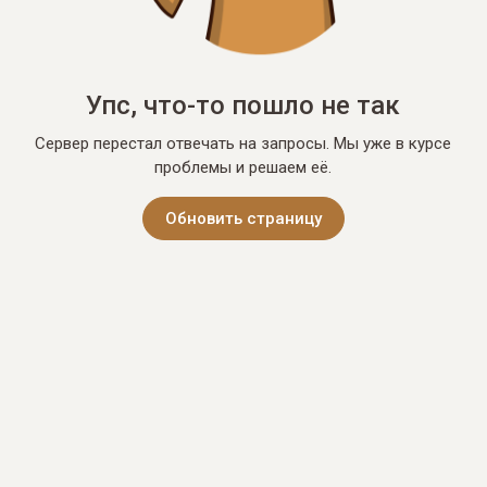
Упс, что-то пошло не так
Сервер перестал отвечать на запросы. Мы уже в курсе
проблемы и решаем её.
Обновить страницу