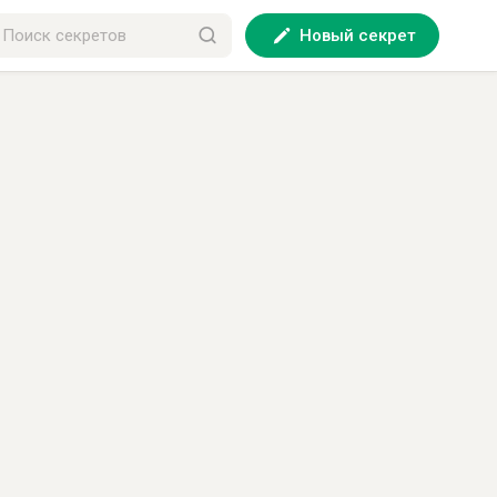
Новый секрет