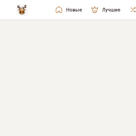
Новые
Лучшие