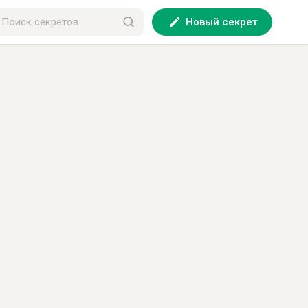
Новый секрет