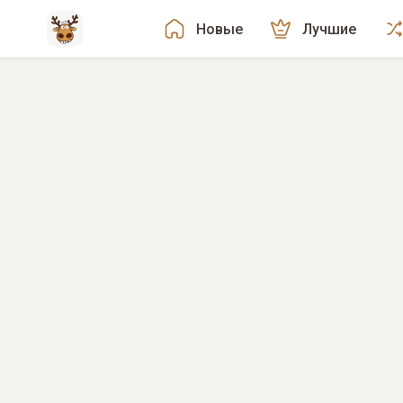
Новые
Лучшие