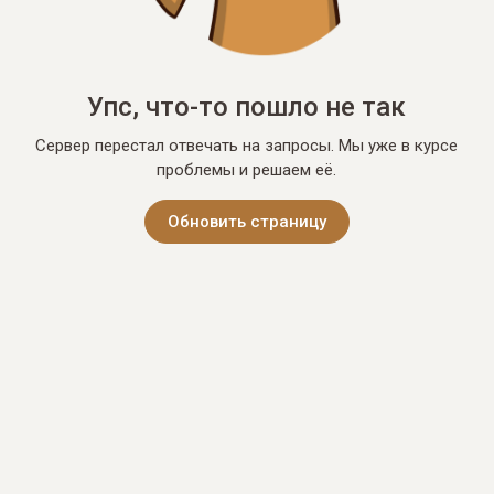
Упс, что-то пошло не так
Сервер перестал отвечать на запросы. Мы уже в курсе
проблемы и решаем её.
Обновить страницу