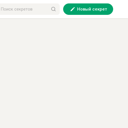
Новый секрет