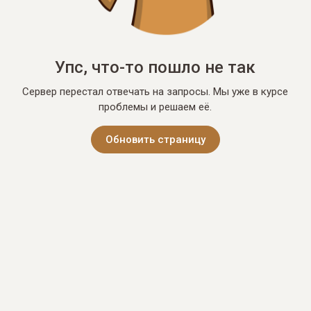
Упс, что-то пошло не так
Сервер перестал отвечать на запросы. Мы уже в курсе
проблемы и решаем её.
Обновить страницу