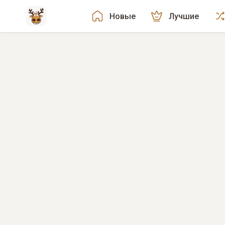
Новые
Лучшие