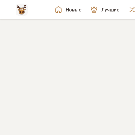
Новые
Лучшие