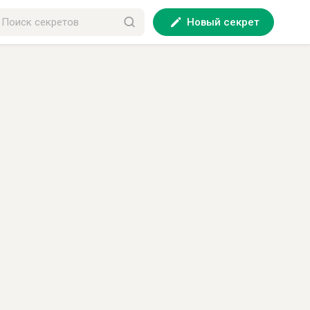
Новый секрет