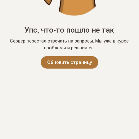
Упс, что-то пошло не так
Сервер перестал отвечать на запросы. Мы уже в курсе
проблемы и решаем её.
Обновить страницу